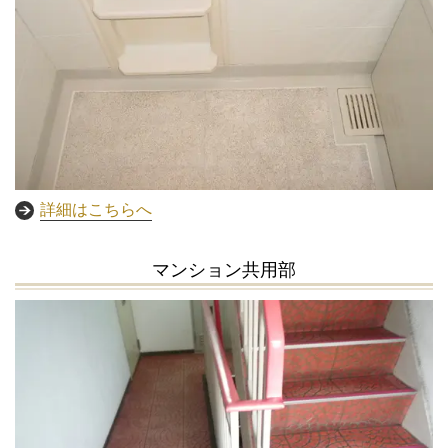
詳細はこちらへ
マンション共用部