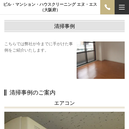
ビル・マンション・ハウスクリーニング エヌ・エス
（大阪府）
清掃事例
こちらでは弊社が今までに手がけた事
例をご紹介いたします。
清掃事例のご案内
エアコン