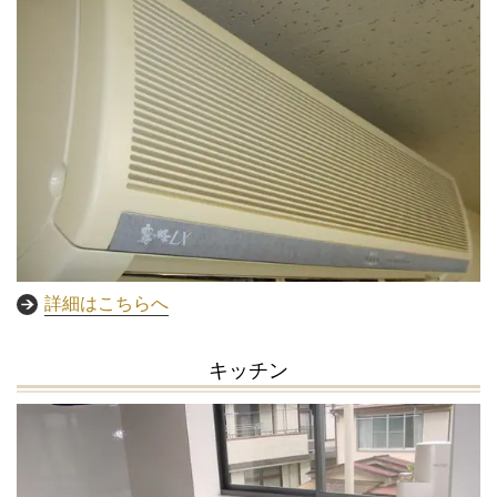
詳細はこちらへ
キッチン