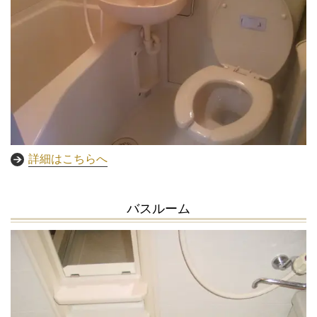
詳細はこちらへ
バスルーム