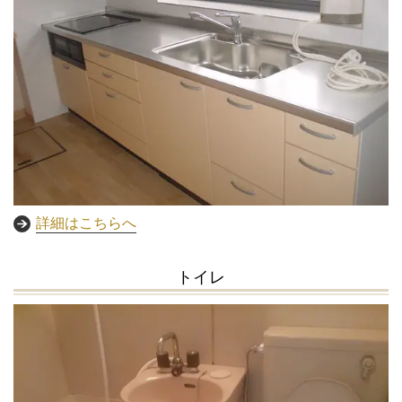
詳細はこちらへ
トイレ