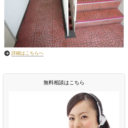
詳細はこちらへ
無料相談はこちら