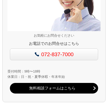
お気軽にお問合せください
お電話でのお問合せはこちら
072-837-7000
受付時間：9時〜18時
休業日：日・祝・夏季休暇・年末年始
無料相談フォームはこちら